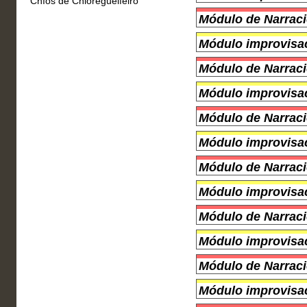
Chíos de Chioregueifeiro
Módulo de Narraci
Módulo improvisac
Módulo de Narraci
Módulo improvisac
Módulo de Narraci
Módulo improvisac
Módulo de Narraci
Módulo improvisac
Módulo de Narraci
Módulo improvisac
Módulo de Narraci
Módulo improvisac