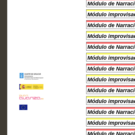
Módulo de Narraci
Módulo improvisac
Módulo de Narraci
Módulo improvisac
Módulo de Narraci
Módulo improvisac
Módulo de Narraci
Módulo improvisac
Módulo de Narraci
Módulo improvisac
Módulo de Narraci
Módulo improvisac
Módulo de Narraci