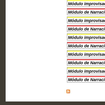
Módulo improvisac
Módulo de Narraci
Módulo improvisac
Módulo de Narraci
Módulo improvisac
Módulo de Narraci
Módulo improvisac
Módulo de Narraci
Módulo improvisac
Módulo de Narraci