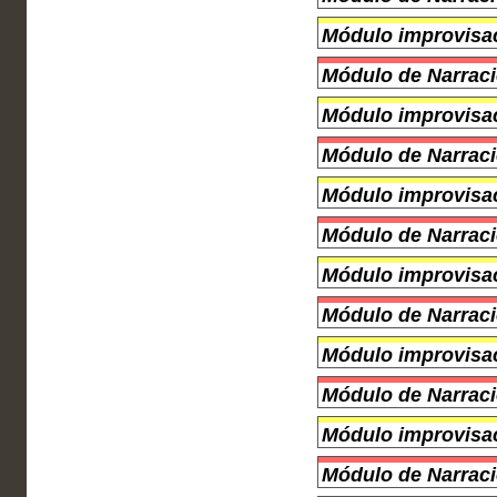
Módulo improvisac
Módulo de Narraci
Módulo improvisac
Módulo de Narraci
Módulo improvisac
Módulo de Narraci
Módulo improvisac
Módulo de Narraci
Módulo improvisac
Módulo de Narraci
Módulo improvisac
Módulo de Narraci