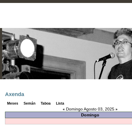
Axenda
Meses
Semán
Taboa
Lista
Domingo Agosto 03, 2025
«
»
Domingo