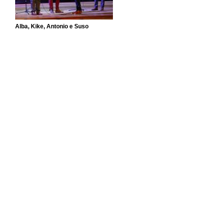
Alba, Kike, Antonio e Suso