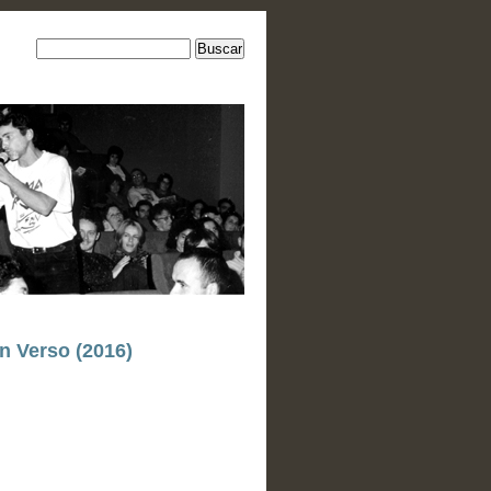
n Verso (2016)