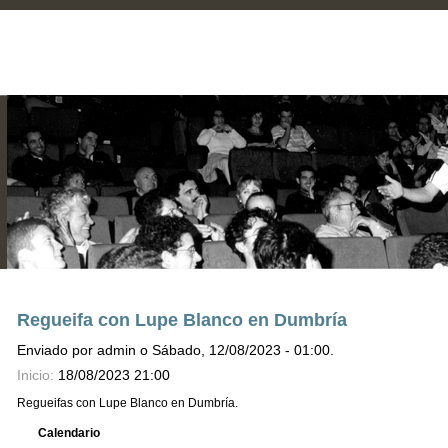
Regueifa con Lupe Blanco en Dumbría
Enviado por admin o Sábado, 12/08/2023 - 01:00.
Inicio:
18/08/2023 21:00
Regueifas con Lupe Blanco en Dumbría.
Calendario