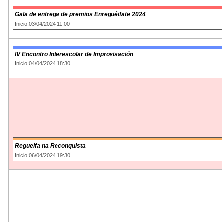
Gala de entrega de premios Enreguéifate 2024
Inicio:03/04/2024 11:00
IV Encontro Interescolar de Improvisación
Inicio:04/04/2024 18:30
Regueifa na Reconquista
Inicio:06/04/2024 19:30