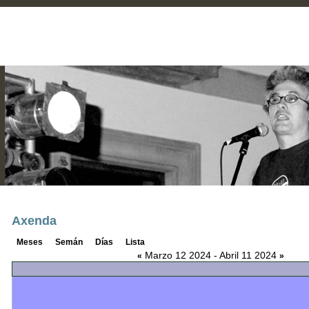
Axenda
Meses
Semán
Días
Lista
Marzo 12 2024 - Abril 11 2024
«
»