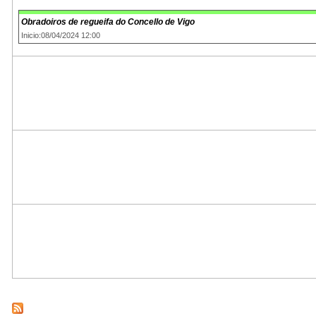
Obradoiros de regueifa do Concello de Vigo
Inicio:08/04/2024 12:00