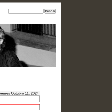
Venres Outubro 11, 2024