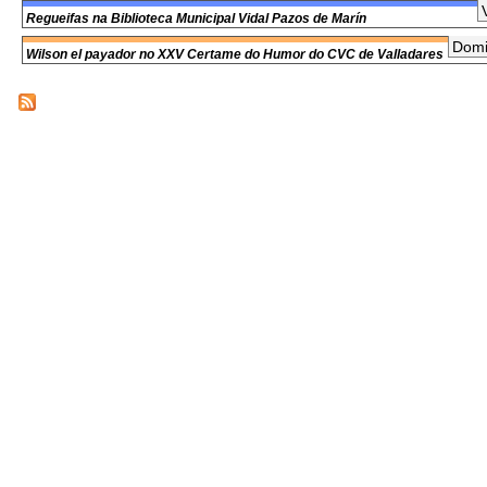
Regueifas na Biblioteca Municipal Vidal Pazos de Marín
Domi
Wilson el payador no XXV Certame do Humor do CVC de Valladares