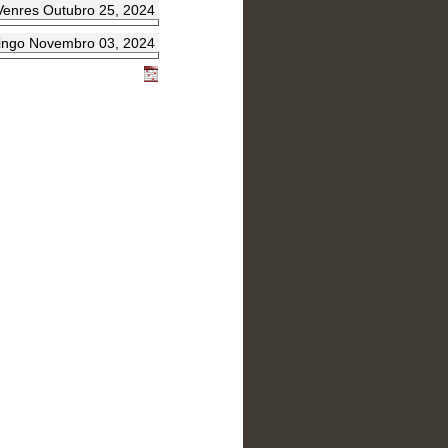
Venres Outubro 25, 2024
ngo Novembro 03, 2024