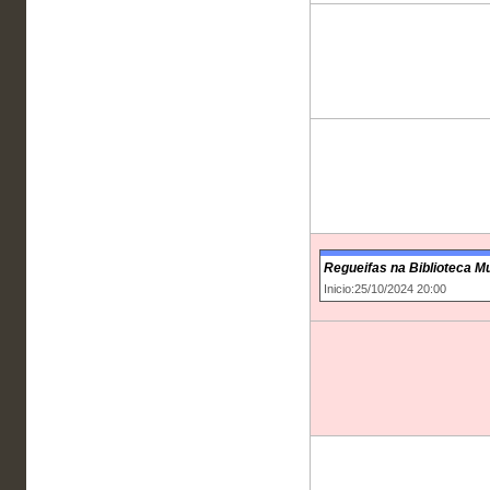
Regueifas na Biblioteca Mu
Inicio:25/10/2024 20:00