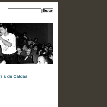
ris de Caldas