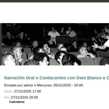
Narración Oral e Contacontos con Dani Blanco e C
Enviado por admin o Mércores, 05/11/2025 - 18:49.
Inicio:
27/11/2025 17:00
Fin:
27/11/2025 20:00
Calendario