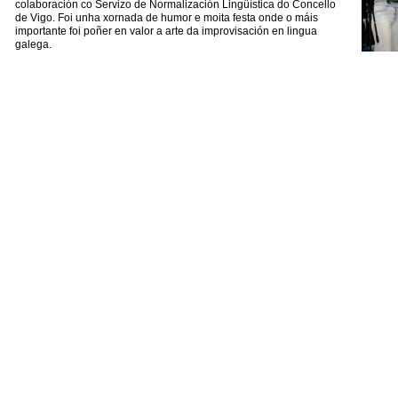
colaboración co Servizo de Normalización Lingüística do Concello
de Vigo. Foi unha xornada de humor e moita festa onde o máis
importante foi poñer en valor a arte da improvisación en lingua
galega.