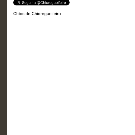
Chíos de Chioregueifeiro